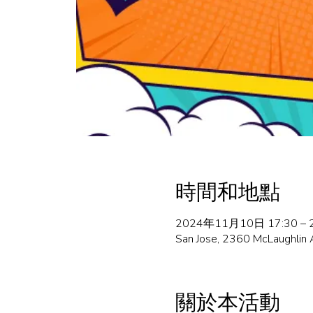
時間和地點
2024年11月10日 17:30 –
San Jose, 2360 McLaughlin
關於本活動