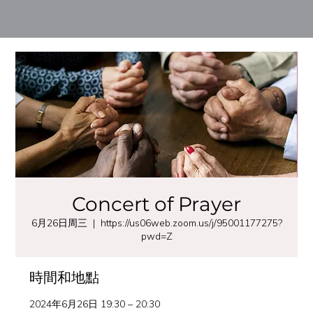
Concert of Prayer
6月26日周三
  |  
https://us06web.zoom.us/j/95001177275?
pwd=Z
時間和地點
2024年6月26日 19:30 – 20:30