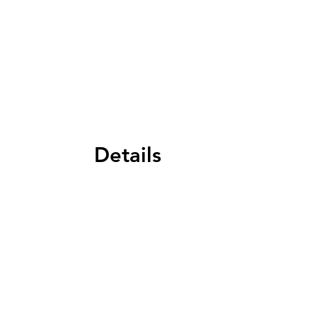
Details